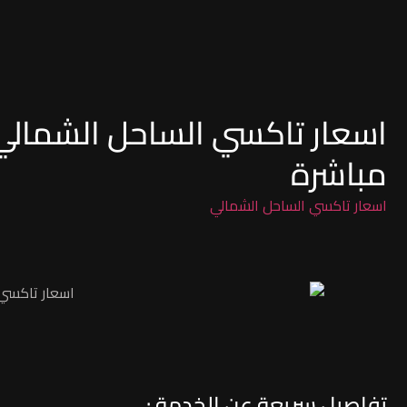
مباشرة
اسعار تاكسي الساحل الشمالي
تفاصيل سريعة عن الخدمة :