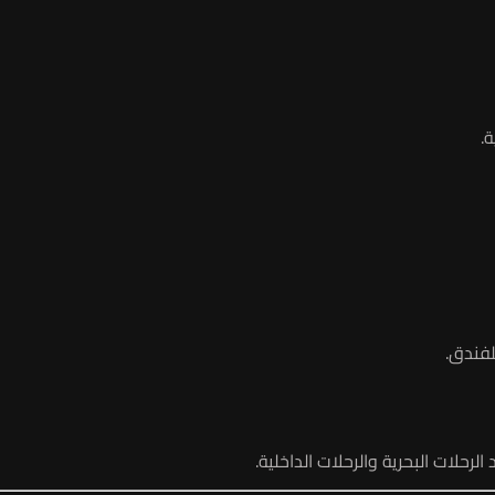
.
لفندق.
حلات البحرية والرحلات الداخلية.