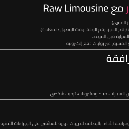
مع Raw Limousine
رقم الحجز، رقم الرحلة، وقت الوصول/المغادرة).
لسيارة قبل الموعد.
المسبق عبر بوابات دفع إلكترونية.
افقة