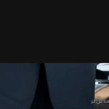
ط على الزر