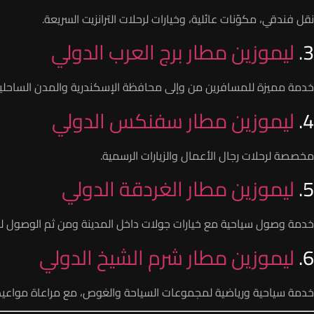
نقل فندقي، مكوّنات عائلية، وخيارات لرحلات الترانزيت السريعة.
3.
ليموزين مطار برج العرب الدولي
خدمة مميزة للمسافرين من وإلى محافظة الإسكندرية والمدن الساحلية
4.
ليموزين مطار سفنكس الدولي
مخصصة لرحلات رجال الأعمال والزيارات الرسمية.
5.
ليموزين مطار الغردقة الدولي
خدمة وصول سياحية مع خيارات جولات داخل المدينة ومن ثم الوصول ل
6.
ليموزين مطار شرم الشيخ الدولي
خدمة سياحية ورياضية لمجموعات السياحة والغوص، مع مراعاة مواعيد الر