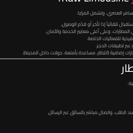
قبال تلقائياً إذا تأخر أو قدّم الوصول.
لمطارات، وعلى أعلى معايير الخدمة والأمان.
يذية للفعاليات الخاصة.
ات إضافية (انتظار، مساعدة بأمتعة، جولات داخل المدينة).
ار