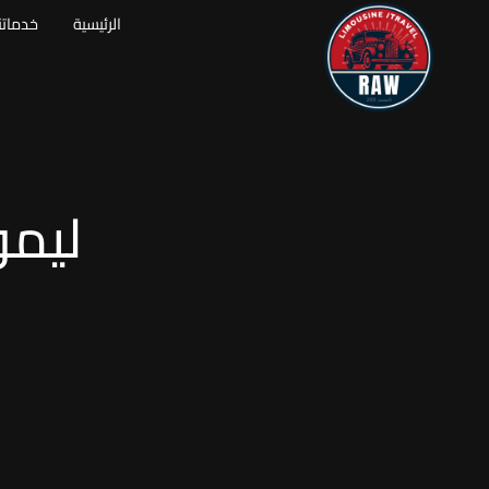
الرئيسية
خدماتن
ليمو