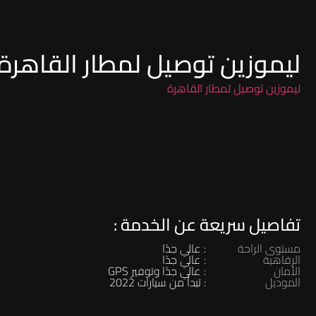
ليموزين توصيل لمطار القاهرة
ليموزين توصيل لمطار القاهرة
تفاصيل سريعة عن الخدمة :
مستوى الراحة
: عالي جدًا
الرفاهية
: عالي جدًا
الأمان
: عالي جدًا وتوفير GPS
الموديل
: تبدأ من سيارات 2022