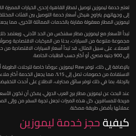
إلى وجهاتهم. يتراوح هيكل أسعار خدمة التوصيل بين الفئات المختلفة
ليموزين المطار معقولة مقارنة بالخدمات المماثلة الأخرى، مما يجعلها
تبدأ الأسعار مع ليموزين مطار سفنكس من الحد الأدنى، ويعتمد ذل
مجموعة متنوعة من السيارات، بدءًا من المركبات الاقتصادية وصولًا 
إلى 900 جنيه مصري أو أكثر حسب الطلبات الخاصة.
بالإضافة إلى ذلك، توفر Raw ليموزين عروضًا خاصة 
الاستفادة من خصومات تصل إلى 15%، مما 
بالرحلة، بما في ذلك توفر سائق محترف، الاطلاع على أحدث التخفيضات ع
عند البحث عن ليموزين مطار برج العرب الدولي، يمكن أن تكون الأسعا
عملائها بأفضل طريقة ممكنة.
كيفية
حجز خدمة ليموزين