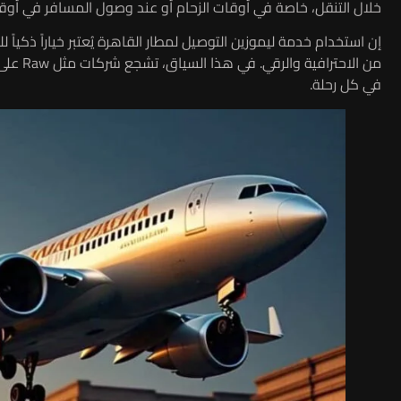
خلال التنقل، خاصة في أوقات الزحام أو عند وصول المسافر في أوقا
إن استخدام خدمة ليموزين التوصيل لمطار القاهرة يُعتبر خياراً ذكي
من الاح
في كل رحلة.