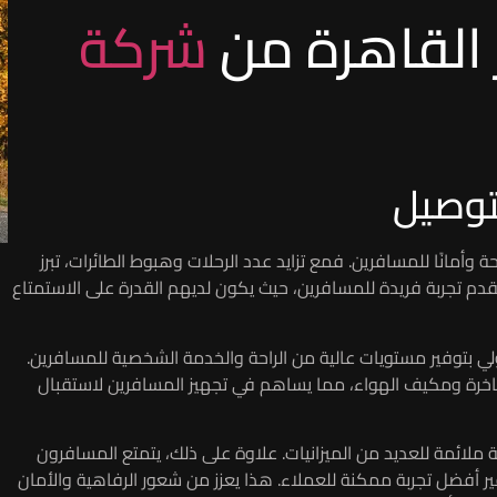
 القاهرة من
شركة
توصيل
ة وأمانًا للمسافرين. فمع تزايد عدد الرحلات وهبوط الطائرات، تبرز
قدم تجربة فريدة للمسافرين، حيث يكون لديهم القدرة على الاستمتاع
لي بتوفير مستويات عالية من الراحة والخدمة الشخصية للمسافرين.
 فاخرة ومكيف الهواء، مما يساهم في تجهيز المسافرين لاستقبال
ملائمة للعديد من الميزانيات. علاوة على ذلك، يتمتع المسافرون
 أفضل تجربة ممكنة للعملاء. هذا يعزز من شعور الرفاهية والأمان