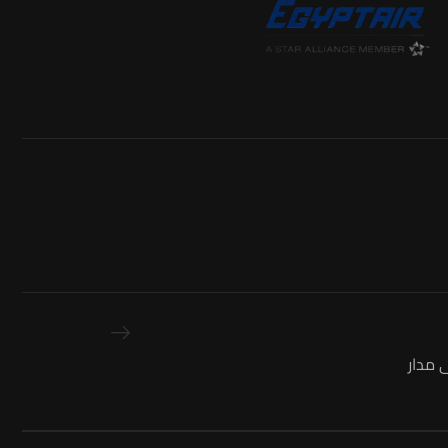
 ساعة على مدار