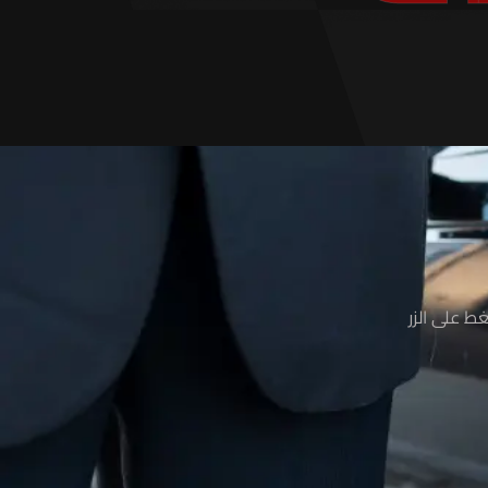
ط على الزر