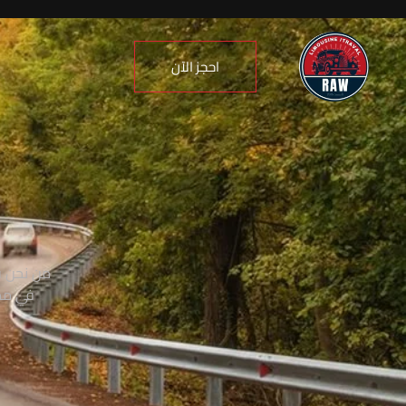
احجز الآن