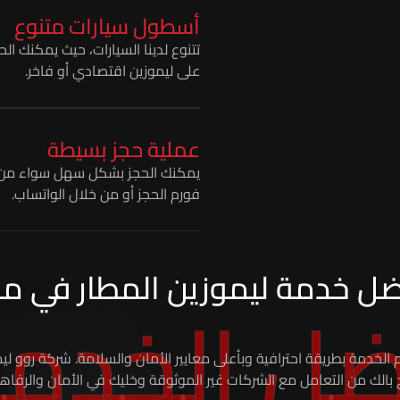
أسطول سيارات متنوع
تتنوع لدينا السيارات، حيث يمكنك ا
على ليموزين اقتصادي أو فاخر.
عملية حجز بسيطة
يمكنك الحجز بشكل سهل سواء من 
فورم الحجز أو من خلال الواتساب.
ل خدمة ليموزين المطار في م
ل الخدم
 بالك من التعامل مع الشركات غير الموثوقة وخليك في الأمان والرفاه