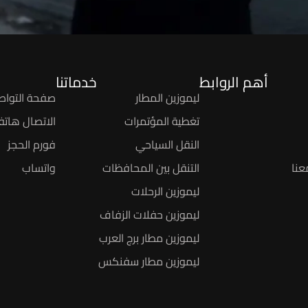
أهم الروابط
خدماتنا
ليموزين المطار
صفحة التواص
تغطية المؤتمرات
الاتصال هاتفيً
النقل السياحي
فورم الحجز
عنا
التنقل بين المحافظات
واتساب
ليموزين الرحلات
ليموزين حفلات الزفاف
ليموزين مطار برج العرب
ليموزين مطار سفنكس