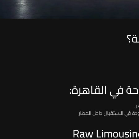
ة؟
حة في القاهرة:
ر
ودة في الاستقبال داخل المطار