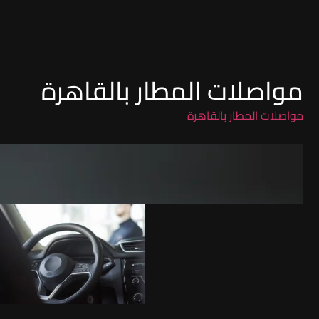
مواصلات المطار بالقاهرة
مواصلات المطار بالقاهرة