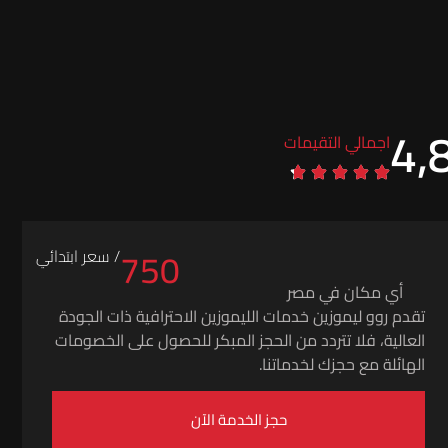
4,
اجمالي التقيمات
750
/ سعر ابتدائي
أي مكان في مصر
تقدم روو ليموزين خدمات الليموزين الاحترافية ذات الجودة
العالية، فلا تتردد من الحجز المبكر للحصول على الخصومات
الهائلة مع حجزك لخدماتنا.
حجز الخدمة الآن