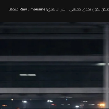
ه ممكن يكون تحدي حقيقي… بس لا تقلق!
Raw Limousine
عندها