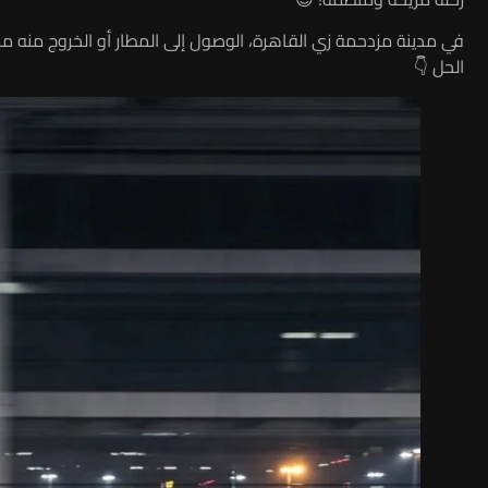
في مدينة مزدحمة زي القاهرة، الوصول إلى المطار أو الخروج من
الحل 👇