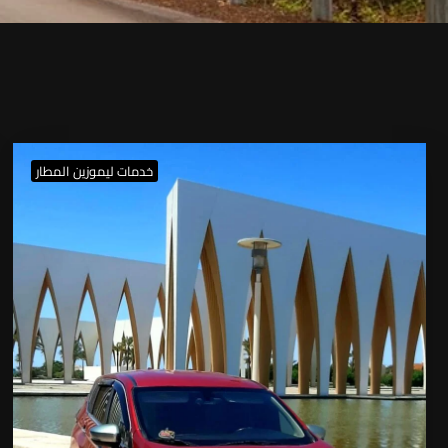
خدمات ليموزين المطار