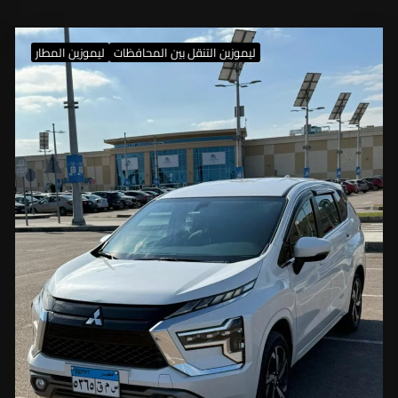
ليموزين التنقل بين المحافظات
ليموزين المطار