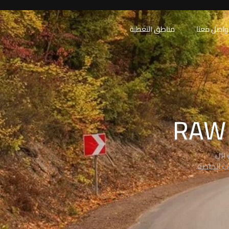
واصل معنا
مناطق التغطية
بين
ت الخاصة.