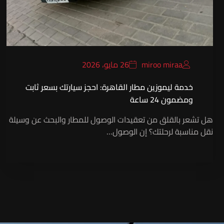
miroo miraa
26 مايو، 2026
خدمة ليموزين مطار القاهرة: احجز سيارتك بسعر ثابت
ومضمون 24 ساعة
هل تشعر بالقلق من تعقيدات الوصول للمطار والبحث عن وسيلة
نقل مناسبة لرحلتك؟ إن الوصول…