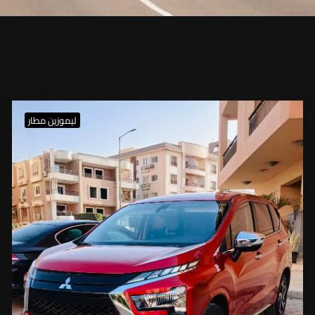
ليموزين مطار