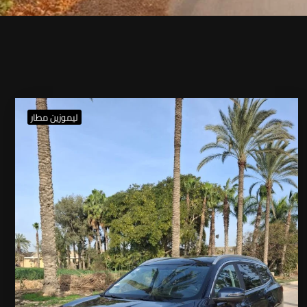
ليموزين مطار