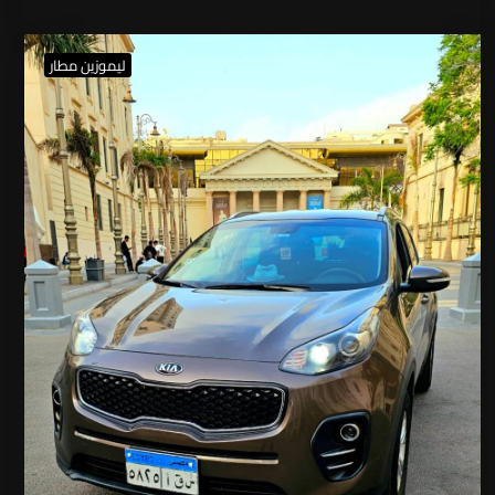
ليموزين مطار