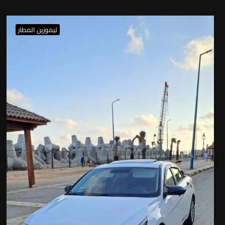
ليموزين المطار