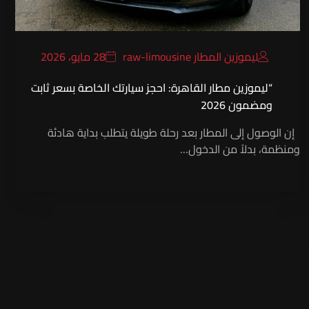
ليموزين المطار raw-limousine
28 مايو، 2026
“ليموزين مطار القاهرة: احجز سيارتك الخاصة بسعر ثابت
ومضمون 2026
إن الوصول إلى المطار بعد رحلة طويلة يتطلب بداية هادئة
ومنظمة، بدلاً من الدخول…