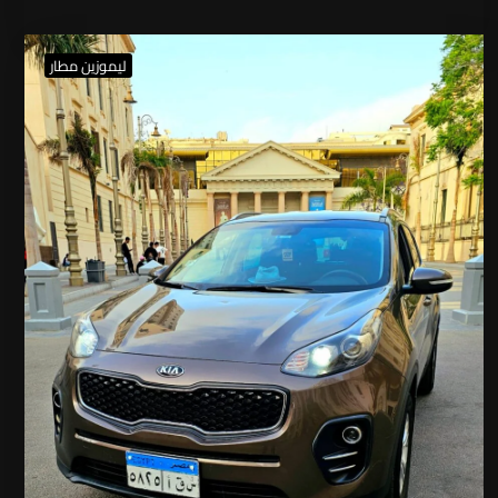
ليموزين مطار