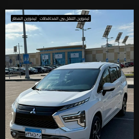
ليموزين التنقل بين المحافظات
ليموزين المطار