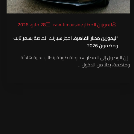
ليموزين المطار raw-limousine
28 مايو، 2026
“ليموزين مطار القاهرة: احجز سيارتك الخاصة بسعر ثابت
ومضمون 2026
إن الوصول إلى المطار بعد رحلة طويلة يتطلب بداية هادئة
ومنظمة، بدلاً من الدخول…