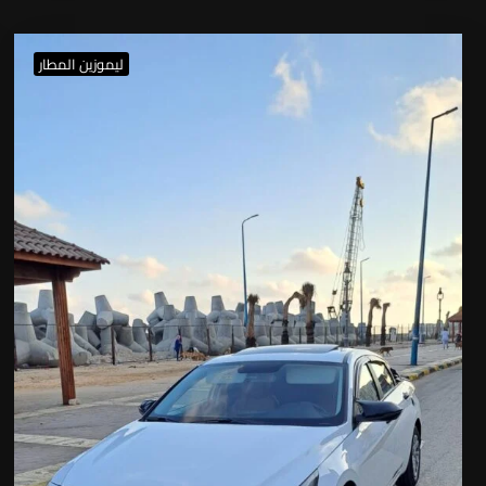
ليموزين المطار