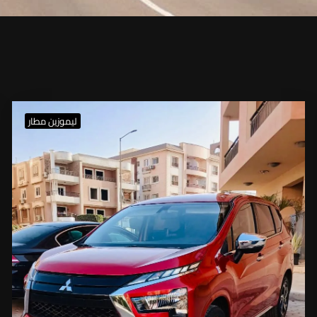
ليموزين مطار