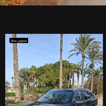
ليموزين مطار