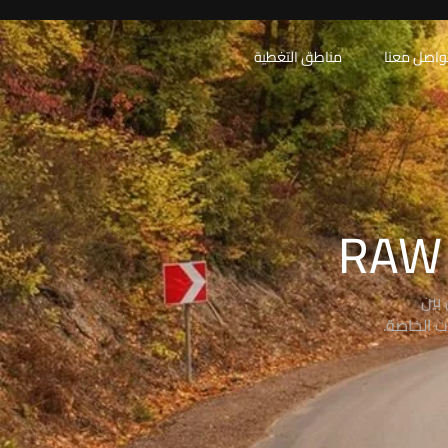
واصل معنا
مناطق التغطية
بين
ت الخاصة.