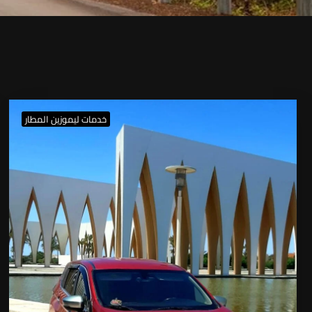
خدمات ليموزين المطار