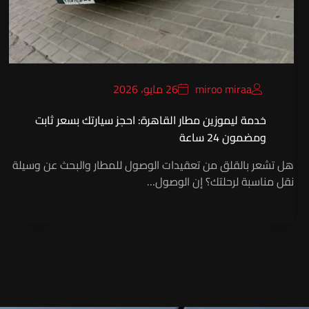
miroo miraa
26 مايو، 2026
خدمة ليموزين مطار القاهرة: احجز سيارتك بسعر ثابت
ومضمون 24 ساعة
هل تشعر بالقلق من تعقيدات الوصول للمطار والبحث عن وسيلة
نقل مناسبة لرحلتك؟ إن الوصول…