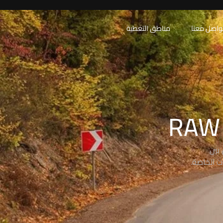
واصل معنا
مناطق التغطية
بين
ت الخاصة.