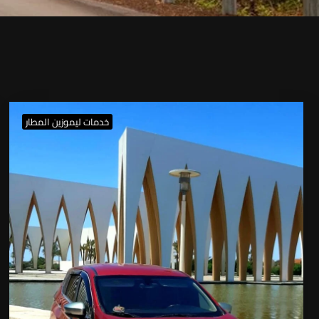
خدمات ليموزين المطار