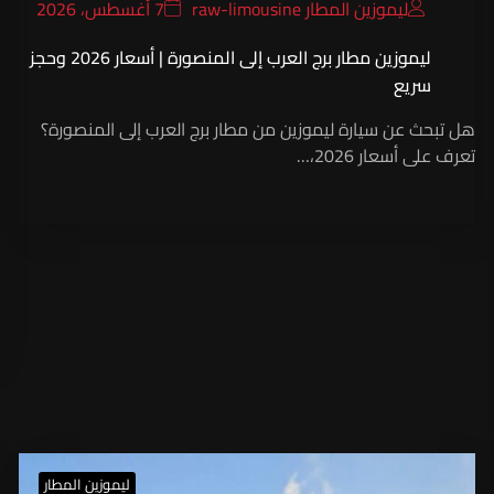
ليموزين المطار raw-limousine
7 أغسطس، 2026
ليموزين مطار برج العرب إلى المنصورة | أسعار 2026 وحجز
سريع
هل تبحث عن سيارة ليموزين من مطار برج العرب إلى المنصورة؟
تعرف على أسعار 2026،…
ليموزين المطار