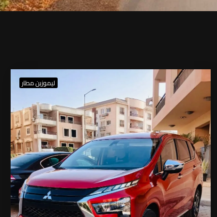
ليموزين مطار