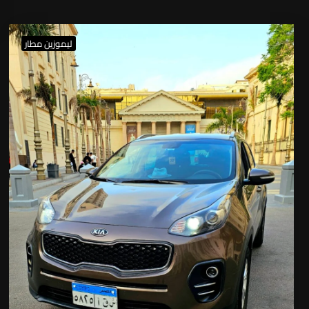
ليموزين مطار