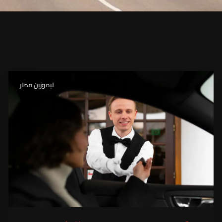
ليموزين مطار