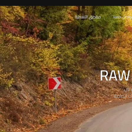
واصل معنا
مناطق التغطية
بين
ت الخاصة.