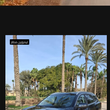
ليموزين مطار