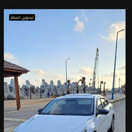
ليموزين المطار