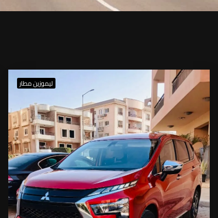
ليموزين مطار