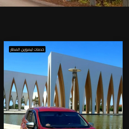
خدمات ليموزين المطار