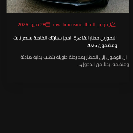
ليموزين المطار raw-limousine
28 مايو، 2026
“ليموزين مطار القاهرة: احجز سيارتك الخاصة بسعر ثابت
ومضمون 2026
إن الوصول إلى المطار بعد رحلة طويلة يتطلب بداية هادئة
ومنظمة، بدلاً من الدخول…