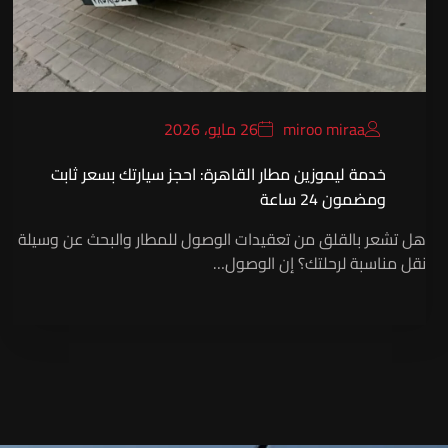
miroo miraa
26 مايو، 2026
خدمة ليموزين مطار القاهرة: احجز سيارتك بسعر ثابت
ومضمون 24 ساعة
هل تشعر بالقلق من تعقيدات الوصول للمطار والبحث عن وسيلة
نقل مناسبة لرحلتك؟ إن الوصول…