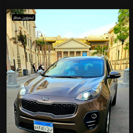
ليموزين مطار