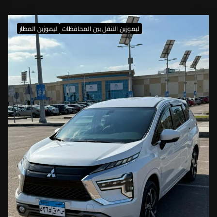
ليموزين التنقل بين المحافظات
ليموزين المطار