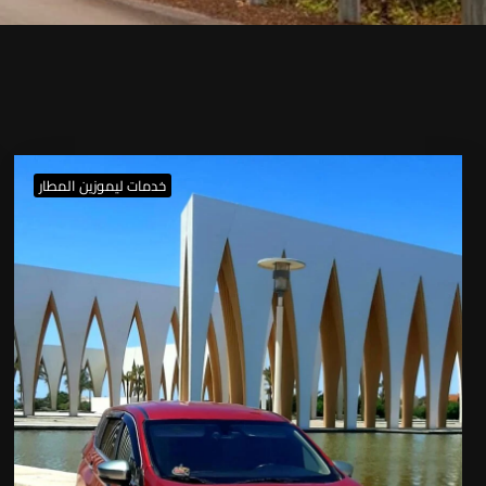
خدمات ليموزين المطار