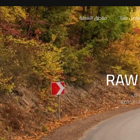
واصل معنا
مناطق التغطية
بين
ت الخاصة.