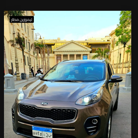
ليموزين مطار