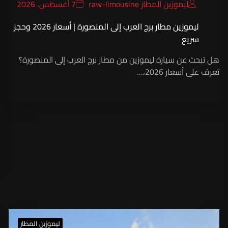
ليموزين المطار raw-limousine
7 أغسطس، 2026
ليموزين مطار برج العرب إلى المنصورة | أسعار 2026 وحجز
سريع
هل تبحث عن سيارة ليموزين من مطار برج العرب إلى المنصورة؟
تعرف على أسعار 2026،…
ليموزين المطار