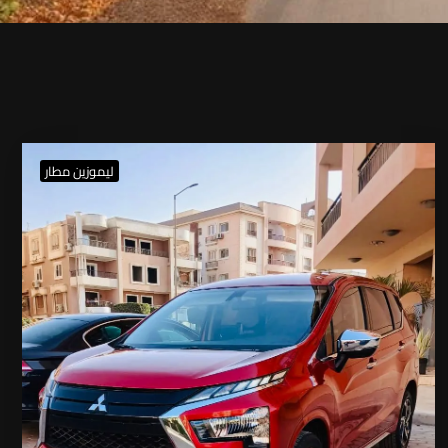
ليموزين مطار