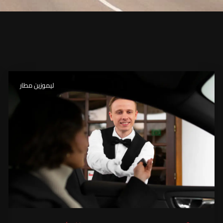
ليموزين مطار