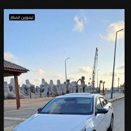
ليموزين المطار