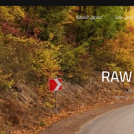
واصل معنا
مناطق التغطية
بين
ت الخاصة.