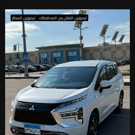
ليموزين التنقل بين المحافظات
ليموزين المطار