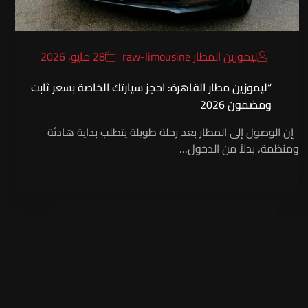
ليموزين المطار raw-limousine
28 مايو، 2026
“ليموزين مطار القاهرة: احجز سيارتك الخاصة بسعر ثابت
ومضمون 2026
إن الوصول إلى المطار بعد رحلة طويلة يتطلب بداية هادئة
ومنظمة، بدلاً من الدخول…