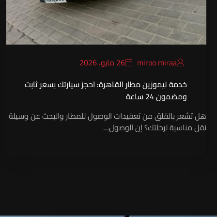
miroo miraa
26 مايو، 2026
خدمة ليموزين مطار القاهرة: احجز سيارتك بسعر ثابت
ومضمون 24 ساعة
هل تشعر بالقلق من تعقيدات الوصول للمطار والبحث عن وسيلة
نقل مناسبة لرحلتك؟ إن الوصول…