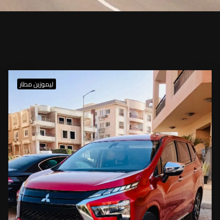
ليموزين مطار