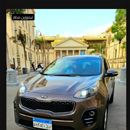
ليموزين مطار