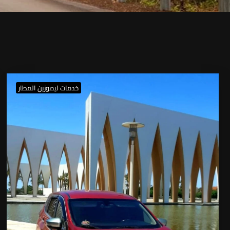
خدمات ليموزين المطار