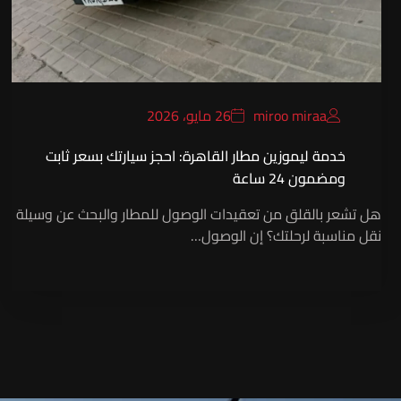
miroo miraa
26 مايو، 2026
خدمة ليموزين مطار القاهرة: احجز سيارتك بسعر ثابت
ومضمون 24 ساعة
هل تشعر بالقلق من تعقيدات الوصول للمطار والبحث عن وسيلة
نقل مناسبة لرحلتك؟ إن الوصول…