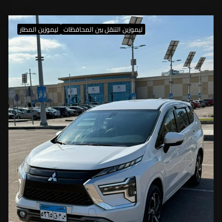
ليموزين التنقل بين المحافظات
ليموزين المطار