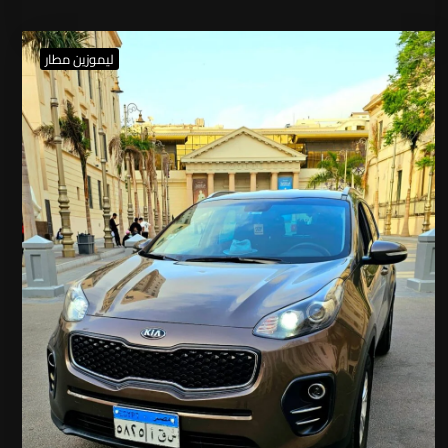
ليموزين مطار