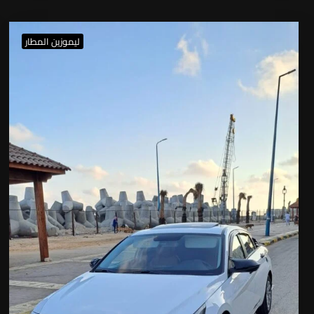
ليموزين المطار