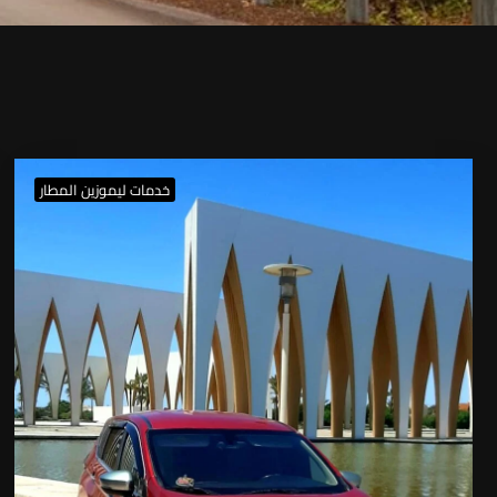
خدمات ليموزين المطار