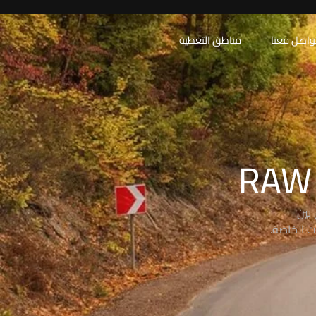
واصل معنا
مناطق التغطية
بين
ت الخاصة.