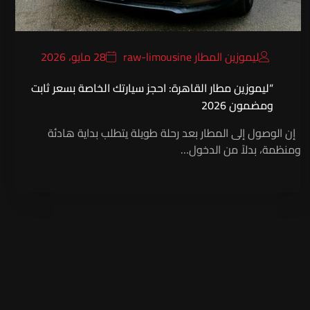
ليموزين المطار raw-limousine
28 مايو، 2026
“ليموزين مطار القاهرة: احجز سيارتك الخاصة بسعر ثابت
ومضمون 2026
إن الوصول إلى المطار بعد رحلة طويلة يتطلب بداية هادئة
ومنظمة، بدلاً من الدخول…