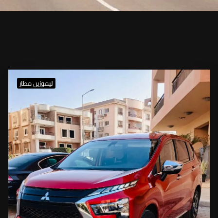
ليموزين مطار