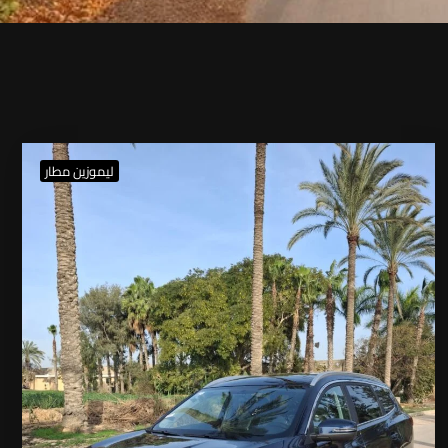
ليموزين مطار