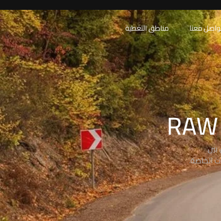
واصل معنا
مناطق التغطية
بين
ت الخاصة.