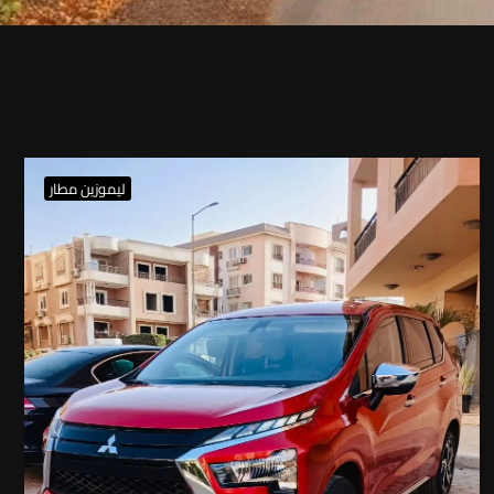
ليموزين مطار