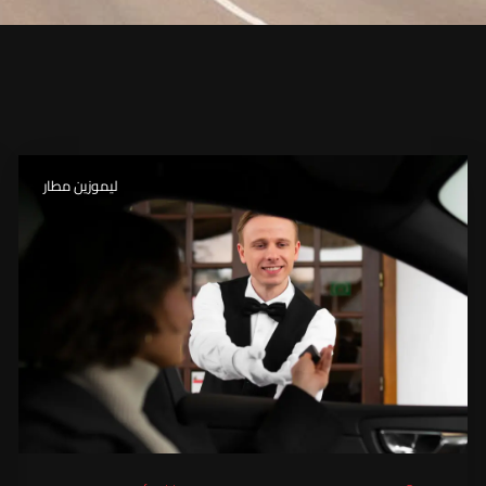
ليموزين مطار