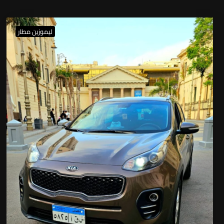
ليموزين مطار