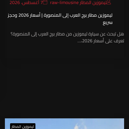
ليموزين المطار raw-limousine
7 أغسطس، 2026
ليموزين مطار برج العرب إلى المنصورة | أسعار 2026 وحجز
سريع
هل تبحث عن سيارة ليموزين من مطار برج العرب إلى المنصورة؟
تعرف على أسعار 2026،…
ليموزين المطار