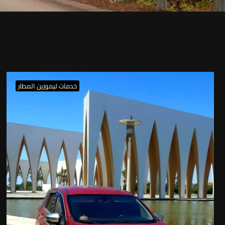
خدمات ليموزين المطار