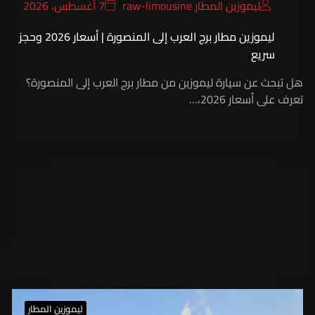
ليموزين المطار raw-limousine
7 أغسطس، 2026
ليموزين مطار برج العرب إلى المنصورة | أسعار 2026 وحجز
سريع
هل تبحث عن سيارة ليموزين من مطار برج العرب إلى المنصورة؟
تعرف على أسعار 2026،…
ليموزين المطار