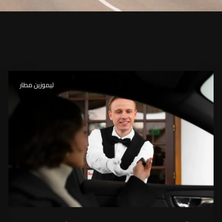
ليموزين مطار