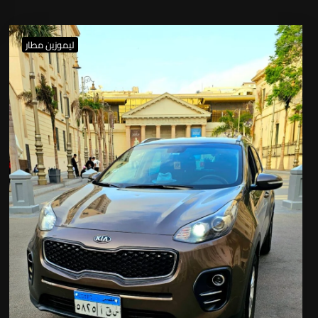
ليموزين مطار