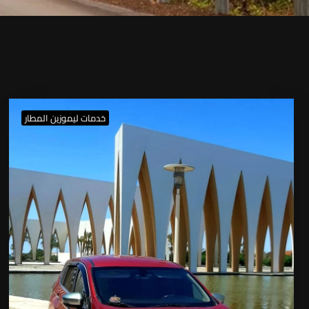
خدمات ليموزين المطار