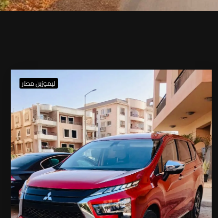
ليموزين مطار