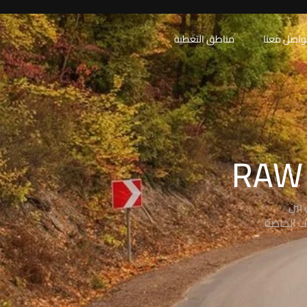
واصل معنا
مناطق التغطية
بين
ت الخاصة.