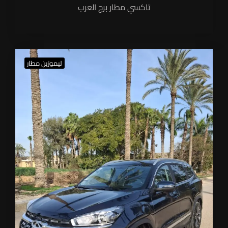
تاكسي مطار برج العرب
ليموزين مطار