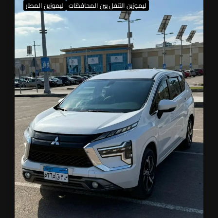
ليموزين التنقل بين المحافظات
ليموزين المطار