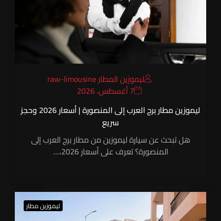
ليموزين المطار raw-limousine
7 أغسطس، 2026
ليموزين مطار برج العرب إلى المنصورة | أسعار 2026 وحجز
سريع
هل تبحث عن سيارة ليموزين من مطار برج العرب إلى
المنصورة؟ تعرف على أسعار 2026،…
ليموزين مطار