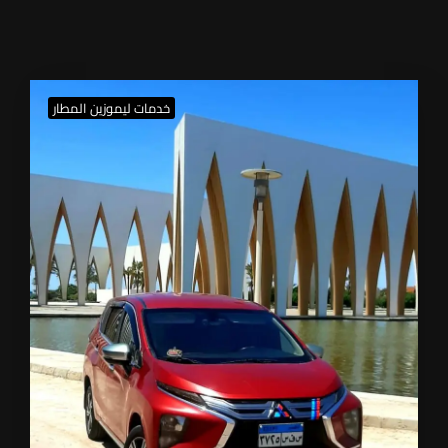
خدمات ليموزين المطار