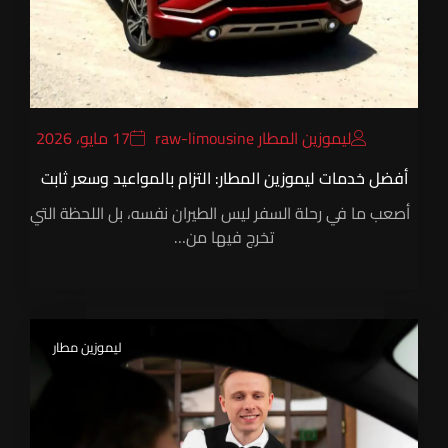
ليموزين المطار raw-limousine
17 مايو، 2026
أفضل خدمات ليموزين المطار: التزام بالمواعيد وسعر ثابت
أصعب ما في رحلة السفر ليس الطيران نفسه، بل اللحظة التي
تخرج فيها من…
ليموزين مطار