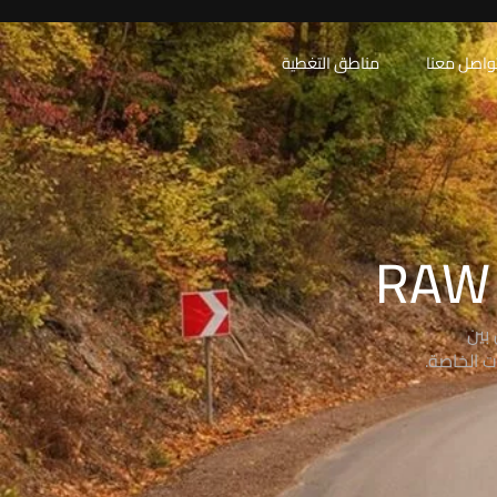
واصل معنا
مناطق التغطية
بين
ت الخاصة.