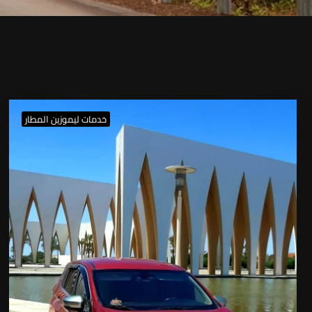
خدمات ليموزين المطار