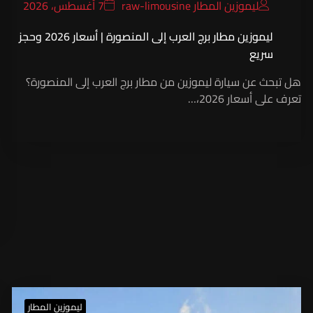
ليموزين المطار raw-limousine
7 أغسطس، 2026
ليموزين مطار برج العرب إلى المنصورة | أسعار 2026 وحجز
سريع
هل تبحث عن سيارة ليموزين من مطار برج العرب إلى المنصورة؟
تعرف على أسعار 2026،…
ليموزين المطار