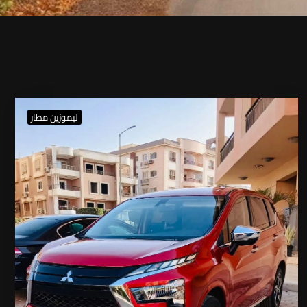
ليموزين مطار