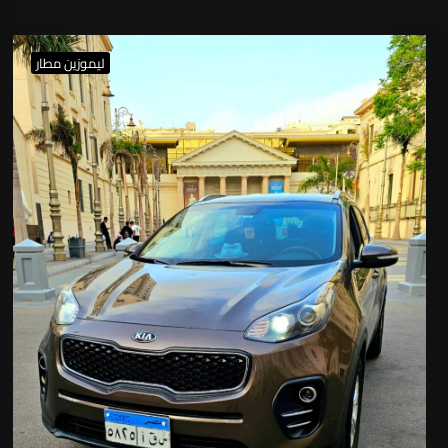
ليموزين مطار