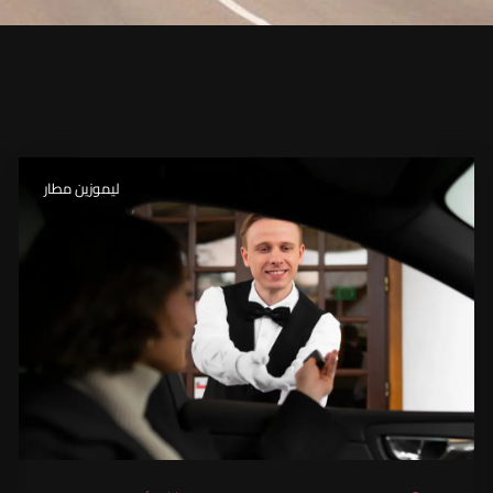
ليموزين مطار