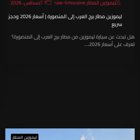
ليموزين المطار raw-limousine
7 أغسطس، 2026
ليموزين مطار برج العرب إلى المنصورة | أسعار 2026 وحجز
سريع
هل تبحث عن سيارة ليموزين من مطار برج العرب إلى المنصورة؟
تعرف على أسعار 2026،…
ليموزين المطار