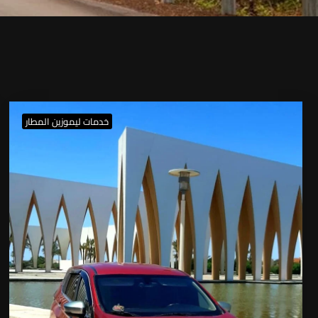
خدمات ليموزين المطار