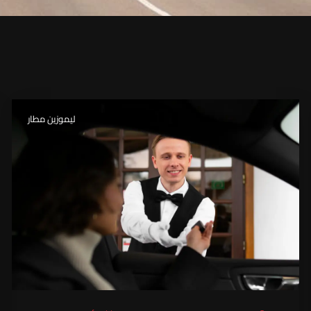
ليموزين مطار