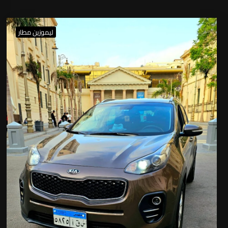
ليموزين مطار