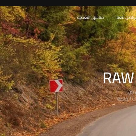
واصل معنا
مناطق التغطية
بين
ت الخاصة.