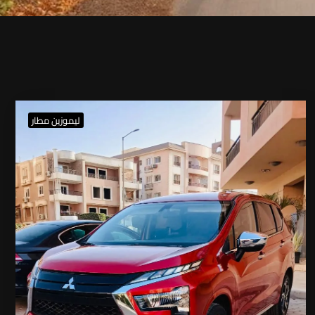
ليموزين مطار